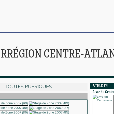
ERRÉGION CENTRE-ATLA
TOUTES RUBRIQUES
ATHLE.FR
Livre du Cente