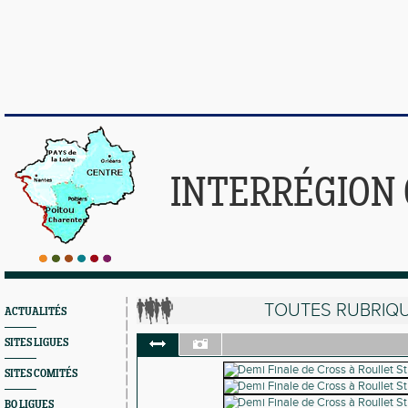
INTERRÉGION
TOUTES RUBRIQ
ACTUALITÉS
SITES LIGUES
SITES COMITÉS
BO LIGUES