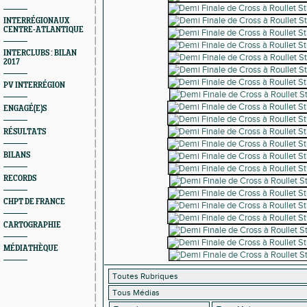
INTERRÉGIONAUX
CENTRE-ATLANTIQUE
INTERCLUBS : BILAN
2017
PV INTERRÉGION
ENGAGÉ(E)S
RÉSULTATS
BILANS
RECORDS
CHPT DE FRANCE
CARTOGRAPHIE
MÉDIATHÈQUE