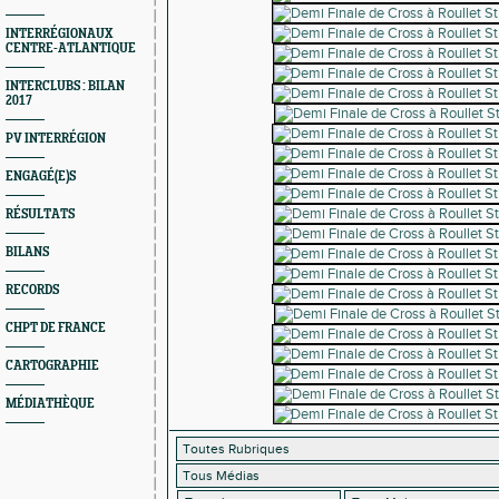
INTERRÉGIONAUX
CENTRE-ATLANTIQUE
INTERCLUBS : BILAN
2017
PV INTERRÉGION
ENGAGÉ(E)S
RÉSULTATS
BILANS
RECORDS
CHPT DE FRANCE
CARTOGRAPHIE
MÉDIATHÈQUE