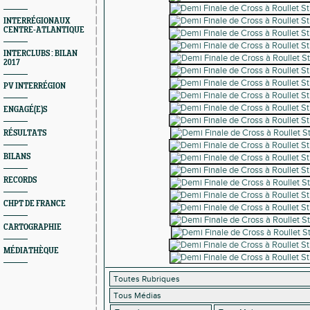
INTERRÉGIONAUX
CENTRE-ATLANTIQUE
INTERCLUBS : BILAN
2017
PV INTERRÉGION
ENGAGÉ(E)S
RÉSULTATS
BILANS
RECORDS
CHPT DE FRANCE
CARTOGRAPHIE
MÉDIATHÈQUE