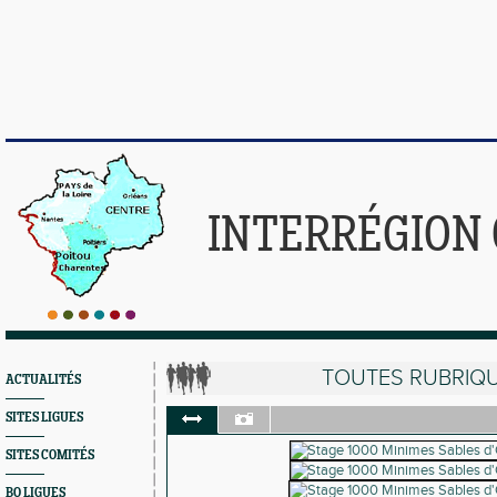
INTERRÉGION
TOUTES RUBRIQ
ACTUALITÉS
SITES LIGUES
SITES COMITÉS
BO LIGUES