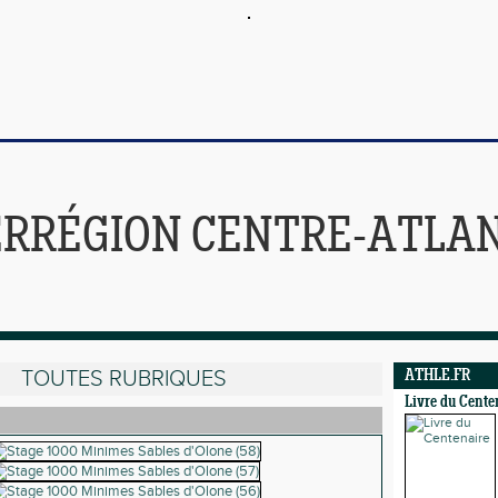
ERRÉGION CENTRE-ATLA
TOUTES RUBRIQUES
ATHLE.FR
Livre du Cente