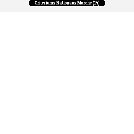
Criteriums Nationaux Marche (14)